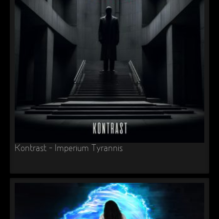
Kontrast – Imperium Tyrannis