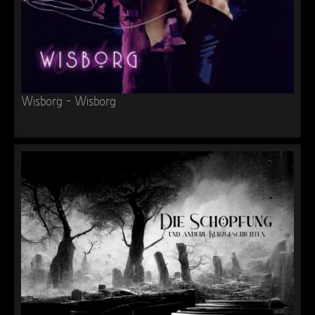
Wisborg – Wisborg