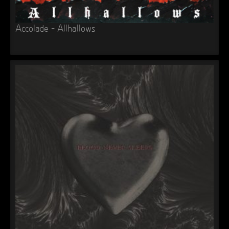
Accolade – Allhallows