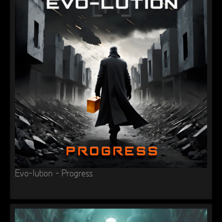
Evo-lution – Progress