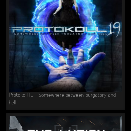
Protokoll 19 – Somewhere between purgatory and
hell