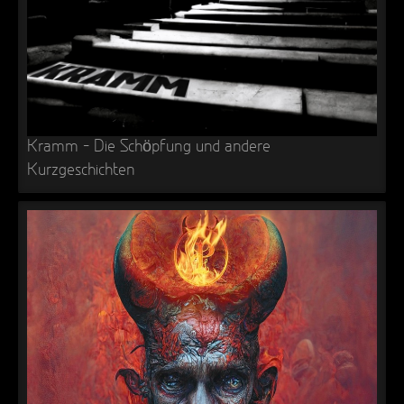
Kramm – Die Schöpfung und andere
Kurzgeschichten