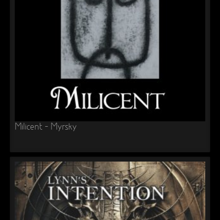
Milicent – Myrsky