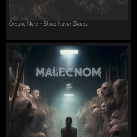
Ground Nero – Blood Never Sleeps