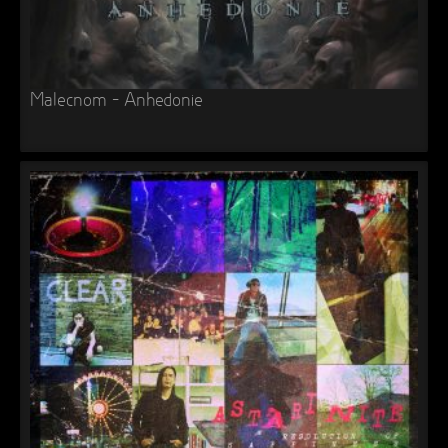
Malecnom – Anhedonie