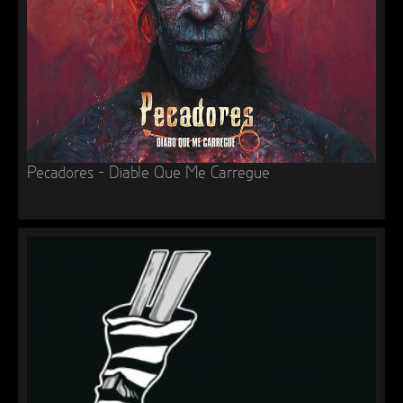
Pecadores – Diable Que Me Carregue