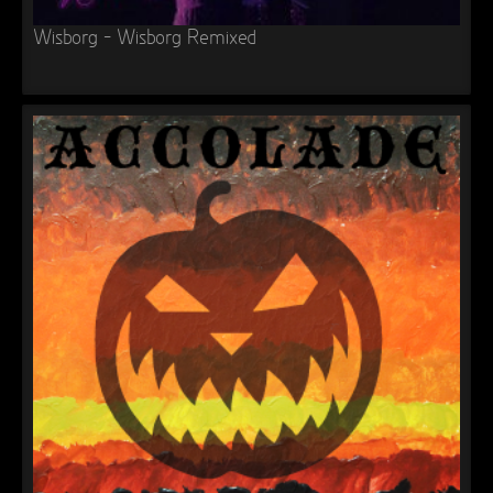
Wisborg – Wisborg Remixed