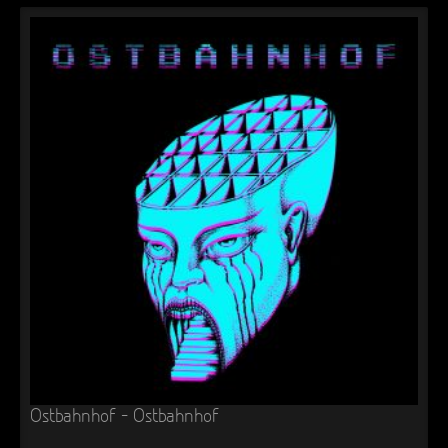
Ostbahnhof – Ostbahnhof