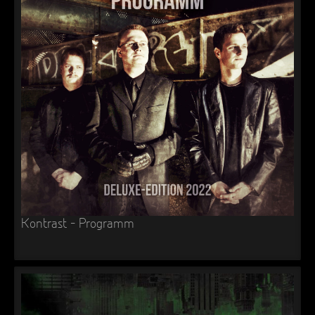
Kontrast – Programm