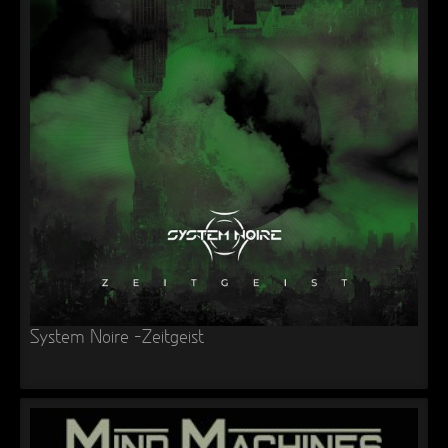
System Noire -Zeitgeist