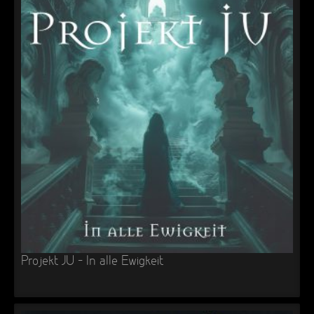
Projekt JU – In alle Ewigkeit