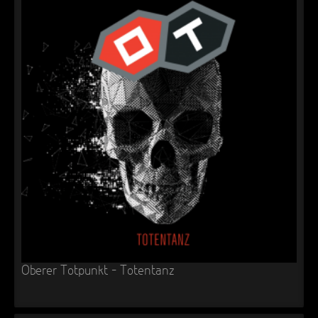
Oberer Totpunkt – Totentanz