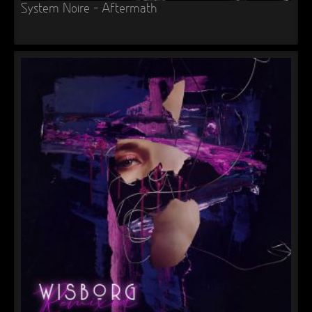
System Noire – Aftermath