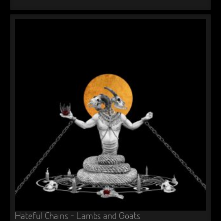
Hateful Chains – Lambs and Goats