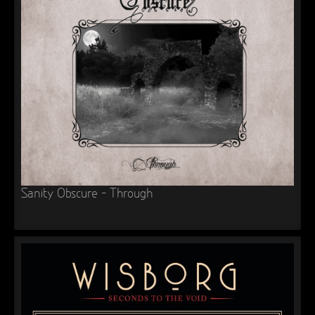
Sanity Obscure – Through