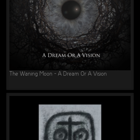
The Waning Moon – A Dream Or A Vision