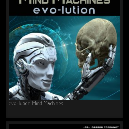
evo-lution Mind Machines