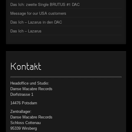
Das Ich: zweite Single BRUTUS #1 DAC
Message for our USA customers
Das Ich – Lazarus in den DAC
Das Ich – Lazarus
Kontakt
Headoffice und Studio:
Danse Macabre Records
Dorfstrasse 1
14476 Potsdam
Zentrallager:
Danse Macabre Records
Schloss Cottenau
95339 Wirsberg