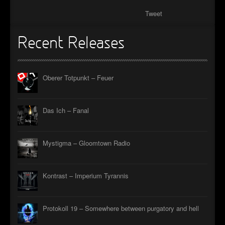
Tweet
Recent Releases
Oberer Totpunkt – Feuer
Das Ich – Fanal
Mystigma – Gloomtown Radio
Kontrast – Imperium Tyrannis
Protokoll 19 – Somewhere between purgatory and hell