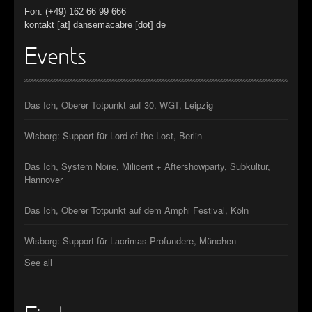
Fon: (+49) 162 66 99 666
kontakt [at] dansemacabre [dot] de
Events
Das Ich, Oberer Totpunkt auf 30. WGT, Leipzig
Wisborg: Support für Lord of the Lost, Berlin
Das Ich, System Noire, Milicent + Aftershowparty, Subkultur,
Hannover
Das Ich, Oberer Totpunkt auf dem Amphi Festival, Köln
Wisborg: Support für Lacrimas Profundere, München
See all