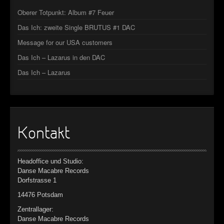
Oberer Totpunkt: Album #7 Feuer
Das Ich: zweite Single BRUTUS #1 DAC
Message for our USA customers
Das Ich – Lazarus in den DAC
Das Ich – Lazarus
Kontakt
Headoffice und Studio:
Danse Macabre Records
Dorfstrasse 1
14476 Potsdam
Zentrallager:
Danse Macabre Records