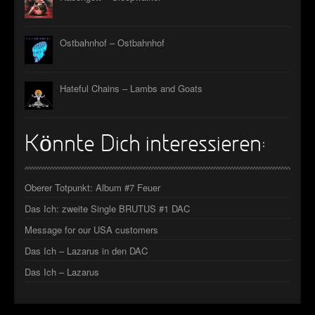
Ostbahnhof – Ostbahnhof
Hateful Chains – Lambs and Goats
Könnte Dich interessieren:
Oberer Totpunkt: Album #7 Feuer
Das Ich: zweite Single BRUTUS #1 DAC
Message for our USA customers
Das Ich – Lazarus in den DAC
Das Ich – Lazarus