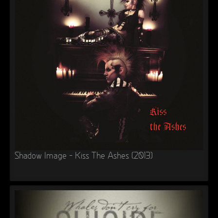
Shadow Image – Kiss The Ashes (2013)