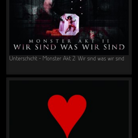
Unterschicht – Monster Akt 2: Wir sind was wir sind