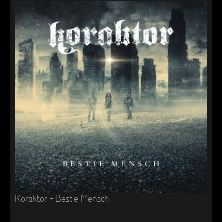
Koraktor – Bestie Mensch