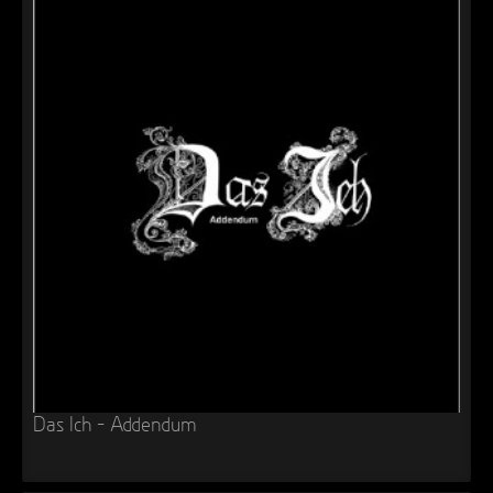
Das Ich – Addendum