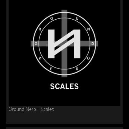
Ground Nero – Scales