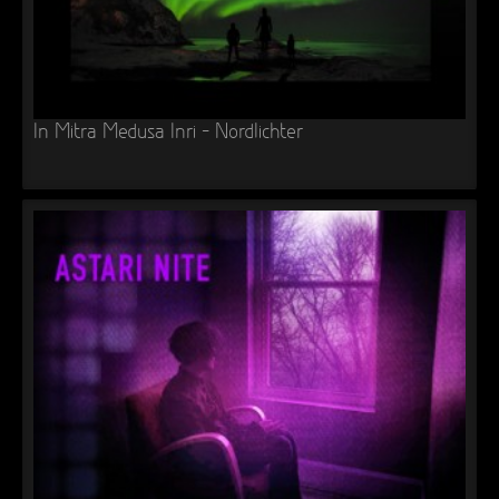
In Mitra Medusa Inri – Nordlichter