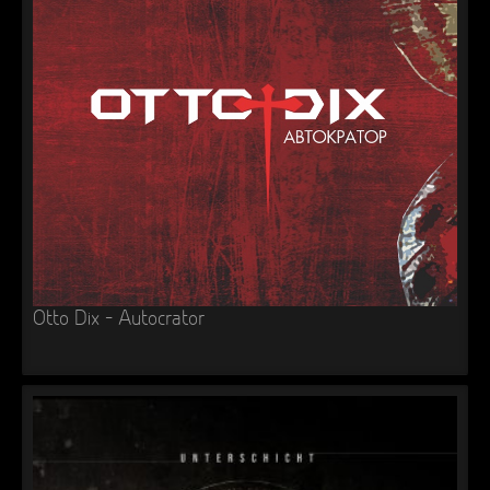
Otto Dix – Autocrator