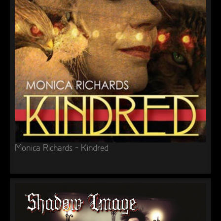
Monica Richards – Kindred