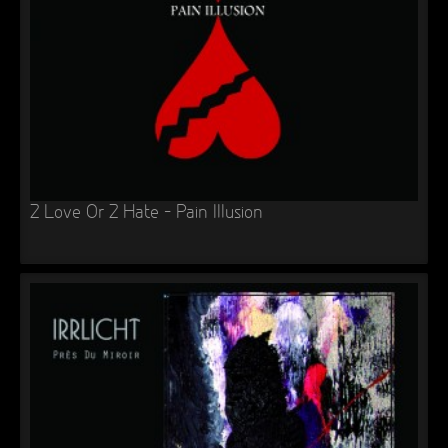
2 Love Or 2 Hate – Pain Illusion