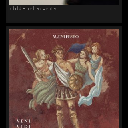
Irrlicht – bleiben werden