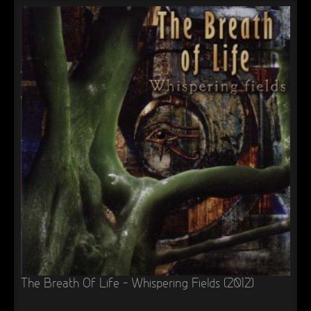
The Breath Of Life – Whispering Fields (2012)