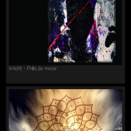
Irrlicht – Près de miroir