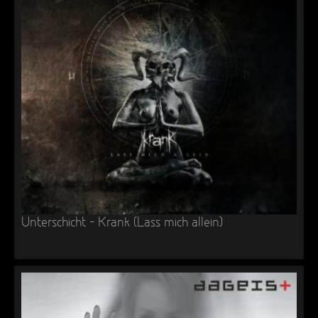
Unterschicht – Krank (Lass mich allein)