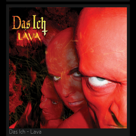
Das Ich – Lava