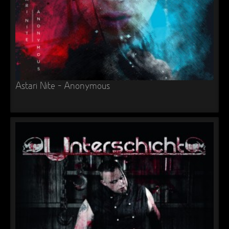
Astari Nite – Anonymous