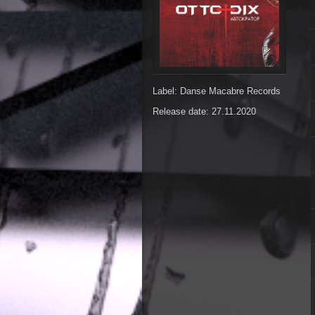
Label: Danse Macabre Records
Release date: 27.11.2020