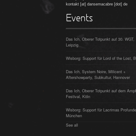
kontakt [at] dansemacabre [dot] de
Events
Das Ich, Oberer Totpunkt auf 30. WGT,
Leipzig
Wisborg: Support für Lord of the Lost, B
Das Ich, System Noire, Milicent +
Aftershowparty, Subkultur, Hannover
Das Ich, Oberer Totpunkt auf dem Amp
Festival, Köln
Wisborg: Support für Lacrimas Profunde
München
See all