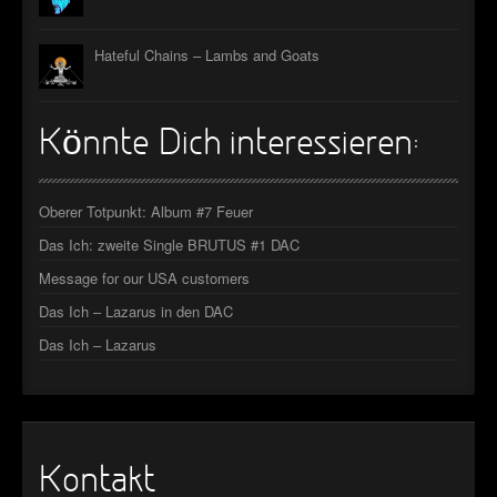
Hateful Chains – Lambs and Goats
Könnte Dich interessieren:
Oberer Totpunkt: Album #7 Feuer
Das Ich: zweite Single BRUTUS #1 DAC
Message for our USA customers
Das Ich – Lazarus in den DAC
Das Ich – Lazarus
Kontakt