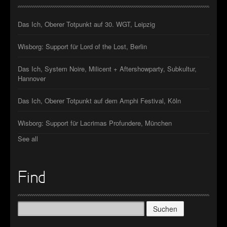
Das Ich, Oberer Totpunkt auf 30. WGT, Leipzig
Wisborg: Support für Lord of the Lost, Berlin
Das Ich, System Noire, Milicent + Aftershowparty, Subkultur,
Hannover
Das Ich, Oberer Totpunkt auf dem Amphi Festival, Köln
Wisborg: Support für Lacrimas Profundere, München
See all
Find
Suchen
nach: