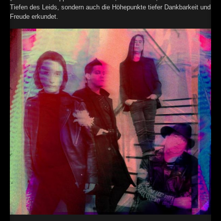
Tiefen des Leids, sondern auch die Höhepunkte tiefer Dankbarkeit und
Freude erkundet.