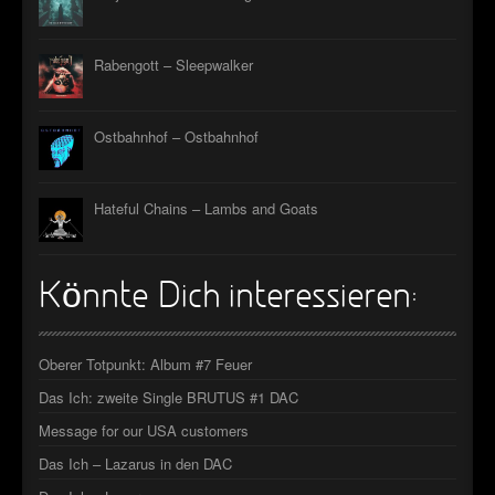
Rabengott – Sleepwalker
Ostbahnhof – Ostbahnhof
Hateful Chains – Lambs and Goats
Könnte Dich interessieren:
Oberer Totpunkt: Album #7 Feuer
Das Ich: zweite Single BRUTUS #1 DAC
Message for our USA customers
Das Ich – Lazarus in den DAC