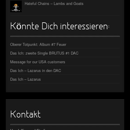
Hateful Chains – Lambs and Goats
Könnte Dich interessieren:
Oberer Totpunkt: Album #7 Feuer
Das Ich: zweite Single BRUTUS #1 DAC
Message for our USA customers
Das Ich – Lazarus in den DAC
Das Ich – Lazarus
Kontakt