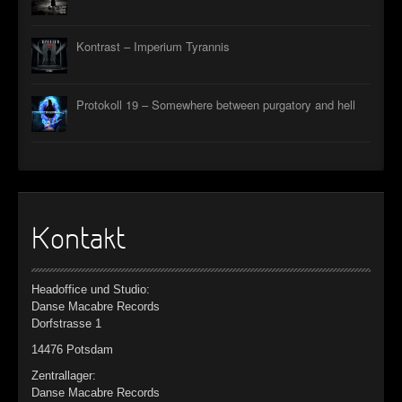
Kontrast – Imperium Tyrannis
Protokoll 19 – Somewhere between purgatory and hell
Kontakt
Headoffice und Studio:
Danse Macabre Records
Dorfstrasse 1
14476 Potsdam
Zentrallager:
Danse Macabre Records