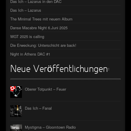
Das Ich – Lazarus in den DAC
Das Ich – Lazarus
The Minimal Trees mit neuem Album
Danse Macabre Night 6.Juni 2025
WGT 2025 is calling
Die Erweckung: Unterschicht are back!
Night in Athens DAC #1
Neue Veröffentlichungen:
Oberer Totpunkt – Feuer
Das Ich – Fanal
Mystigma – Gloomtown Radio