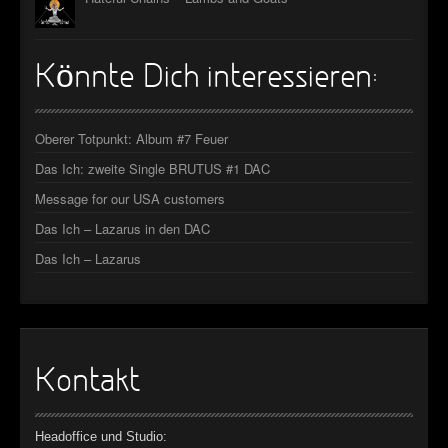
Könnte Dich interessieren:
Oberer Totpunkt: Album #7 Feuer
Das Ich: zweite Single BRUTUS #1 DAC
Message for our USA customers
Das Ich – Lazarus in den DAC
Das Ich – Lazarus
Kontakt
Headoffice und Studio: