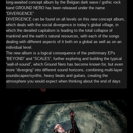
long-awaited concept album by the Belgian dark wave / gothic rock
band GROUND NERO has been released under the name
“DIVERGENCE”
DIVERGENCE can be found on all levels on this new concept album,
which deals with the social divergence in today’s global village, in
which the derailed capitalism is leading to the total collapse of
mankind and the earth’s natural resources, with each of the songs
dealing with different aspects of it both on a global as well as on an
individual level.
The new album is a logical consequence of the preliminary EPs
“BEYOND” and “SCALES”, further exploring and building the typical
“wall-of-sound”, which Ground Nero has become known for, but even
more “diverging” into different sound horizons, combining multi-layer
soundscapes/synths, heavy beats and guitars, creating the
atmosphere you would expect when thinking about the end of days