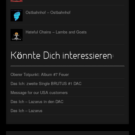
Ostbahnhof – Ostbahnhof
Hateful Chains – Lambs and Goats
Könnte Dich interessieren:
Oberer Totpunkt: Album #7 Feuer
Das Ich: zweite Single BRUTUS #1 DAC
Message for our USA customers
Das Ich – Lazarus in den DAC
Das Ich – Lazarus