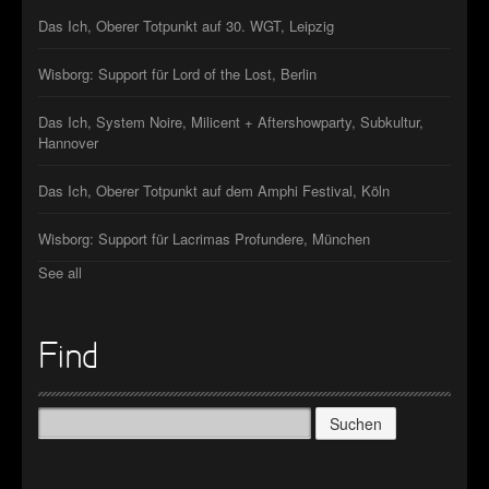
Das Ich, Oberer Totpunkt auf 30. WGT, Leipzig
Wisborg: Support für Lord of the Lost, Berlin
Das Ich, System Noire, Milicent + Aftershowparty, Subkultur,
Hannover
Das Ich, Oberer Totpunkt auf dem Amphi Festival, Köln
Wisborg: Support für Lacrimas Profundere, München
See all
Find
Suchen
nach: