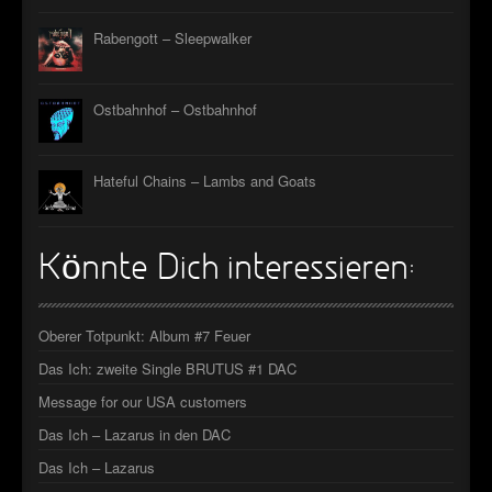
Rabengott – Sleepwalker
Ostbahnhof – Ostbahnhof
Hateful Chains – Lambs and Goats
Könnte Dich interessieren:
Oberer Totpunkt: Album #7 Feuer
Das Ich: zweite Single BRUTUS #1 DAC
Message for our USA customers
Das Ich – Lazarus in den DAC
Das Ich – Lazarus