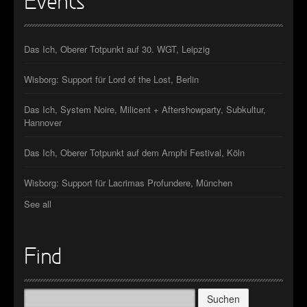
Events
Das Ich, Oberer Totpunkt auf 30. WGT, Leipzig
Wisborg: Support für Lord of the Lost, Berlin
Das Ich, System Noire, Milicent + Aftershowparty, Subkultur,
Hannover
Das Ich, Oberer Totpunkt auf dem Amphi Festival, Köln
Wisborg: Support für Lacrimas Profundere, München
See all
Find
Suchen