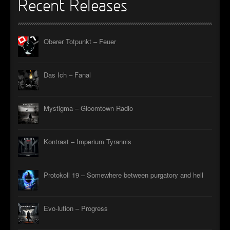
Recent Releases
Oberer Totpunkt – Feuer
Das Ich – Fanal
Mystigma – Gloomtown Radio
Kontrast – Imperium Tyrannis
Protokoll 19 – Somewhere between purgatory and hell
Evo-lution – Progress