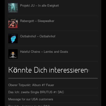
Projekt JU – In alle Ewigkeit
Rabengott – Sleepwalker
Ostbahnhof – Ostbahnhof
Hateful Chains – Lambs and Goats
Könnte Dich interessieren:
Oberer Totpunkt: Album #7 Feuer
Das Ich: zweite Single BRUTUS #1 DAC
Message for our USA customers