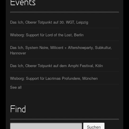
Events
Das Ich, Oberer Totpunkt auf 30. WGT, Leipzig
Wisborg: Support für Lord of the Lost, Berlin
Das Ich, System Noire, Milicent + Aftershowparty, Subkultur,
Hannover
Das Ich, Oberer Totpunkt auf dem Amphi Festival, Köln
Wisborg: Support für Lacrimas Profundere, München
See all
Find
Suchen