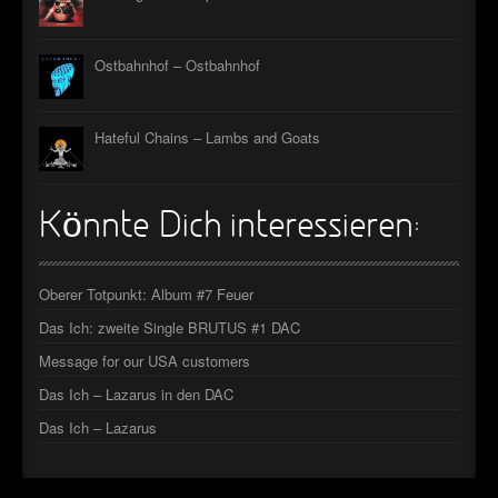
Ostbahnhof – Ostbahnhof
Hateful Chains – Lambs and Goats
Könnte Dich interessieren:
Oberer Totpunkt: Album #7 Feuer
Das Ich: zweite Single BRUTUS #1 DAC
Message for our USA customers
Das Ich – Lazarus in den DAC
Das Ich – Lazarus