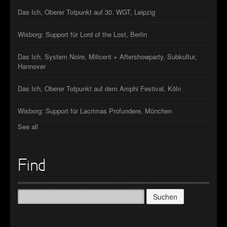
Das Ich, Oberer Totpunkt auf 30. WGT, Leipzig
Wisborg: Support für Lord of the Lost, Berlin
Das Ich, System Noire, Milicent + Aftershowparty, Subkultur,
Hannover
Das Ich, Oberer Totpunkt auf dem Amphi Festival, Köln
Wisborg: Support für Lacrimas Profundere, München
See all
Find
Suchen
nach: