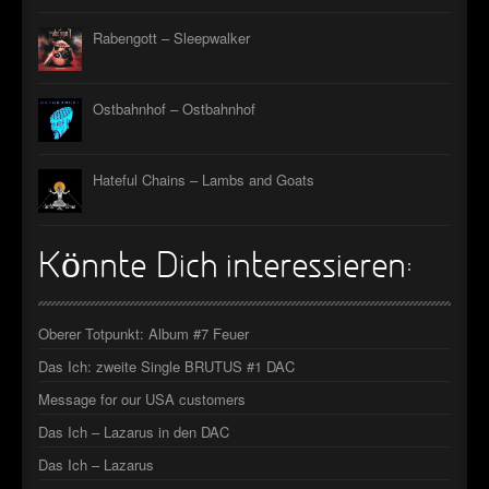
Rabengott – Sleepwalker
Ostbahnhof – Ostbahnhof
Hateful Chains – Lambs and Goats
Könnte Dich interessieren:
Oberer Totpunkt: Album #7 Feuer
Das Ich: zweite Single BRUTUS #1 DAC
Message for our USA customers
Das Ich – Lazarus in den DAC
Das Ich – Lazarus