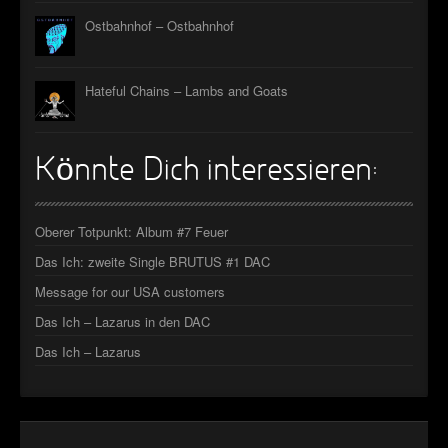
Ostbahnhof – Ostbahnhof
Hateful Chains – Lambs and Goats
Könnte Dich interessieren:
Oberer Totpunkt: Album #7 Feuer
Das Ich: zweite Single BRUTUS #1 DAC
Message for our USA customers
Das Ich – Lazarus in den DAC
Das Ich – Lazarus