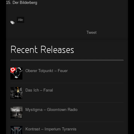
15. Der Bilderberg
Alle
Tweet
Recent Releases
Oberer Totpunkt – Feuer
Das Ich – Fanal
Mystigma – Gloomtown Radio
Kontrast – Imperium Tyrannis