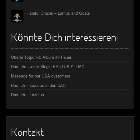
Hateful Chains – Lambs and Goats
Könnte Dich interessieren:
Oberer Totpunkt: Album #7 Feuer
Das Ich: zweite Single BRUTUS #1 DAC
Message for our USA customers
Das Ich – Lazarus in den DAC
Das Ich – Lazarus
Kontakt