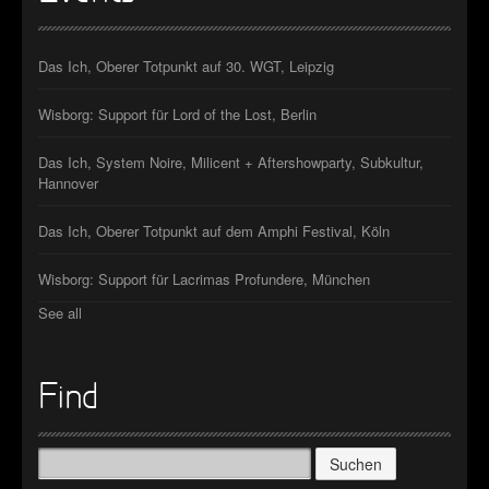
Das Ich, Oberer Totpunkt auf 30. WGT, Leipzig
Wisborg: Support für Lord of the Lost, Berlin
Das Ich, System Noire, Milicent + Aftershowparty, Subkultur,
Hannover
Das Ich, Oberer Totpunkt auf dem Amphi Festival, Köln
Wisborg: Support für Lacrimas Profundere, München
See all
Find
Suchen
nach: