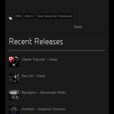
EBM
Electro
Neue Deutsche Todeskunst
Tweet
Recent Releases
Oberer Totpunkt – Feuer
Das Ich – Fanal
Mystigma – Gloomtown Radio
Kontrast – Imperium Tyrannis