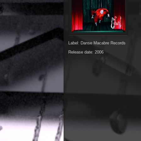
Label: Danse Macabre Records
Release date: 2006