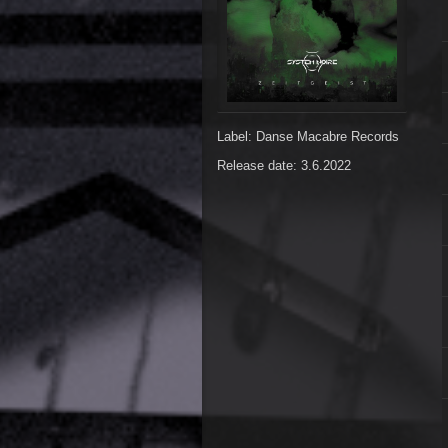
Label: Danse Macabre Records
Release date: 3.6.2022