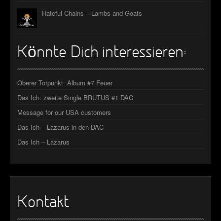
Hateful Chains – Lambs and Goats
Könnte Dich interessieren:
Oberer Totpunkt: Album #7 Feuer
Das Ich: zweite Single BRUTUS #1 DAC
Message for our USA customers
Das Ich – Lazarus in den DAC
Das Ich – Lazarus
Kontakt