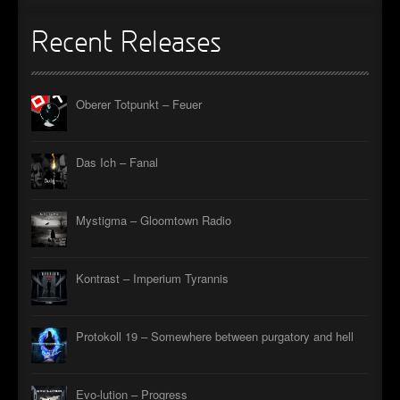
Recent Releases
Oberer Totpunkt – Feuer
Das Ich – Fanal
Mystigma – Gloomtown Radio
Kontrast – Imperium Tyrannis
Protokoll 19 – Somewhere between purgatory and hell
Evo-lution – Progress