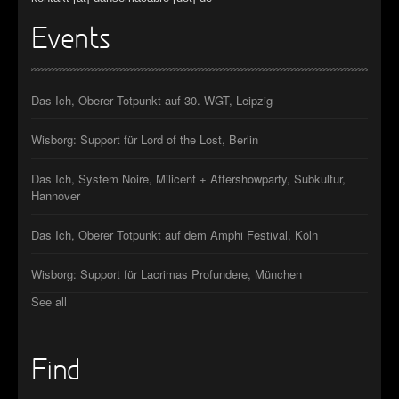
Events
Das Ich, Oberer Totpunkt auf 30. WGT, Leipzig
Wisborg: Support für Lord of the Lost, Berlin
Das Ich, System Noire, Milicent + Aftershowparty, Subkultur,
Hannover
Das Ich, Oberer Totpunkt auf dem Amphi Festival, Köln
Wisborg: Support für Lacrimas Profundere, München
See all
Find