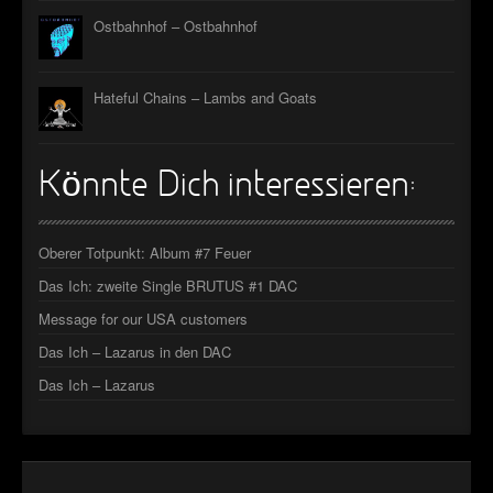
Ostbahnhof – Ostbahnhof
Hateful Chains – Lambs and Goats
Könnte Dich interessieren:
Oberer Totpunkt: Album #7 Feuer
Das Ich: zweite Single BRUTUS #1 DAC
Message for our USA customers
Das Ich – Lazarus in den DAC
Das Ich – Lazarus