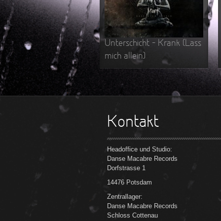
Unterschicht – Krank (Lass
mich allein)
Kontakt
Headoffice und Studio:
Danse Macabre Records
Dorfstrasse 1
14476 Potsdam
Zentrallager:
Danse Macabre Records
Schloss Cottenau