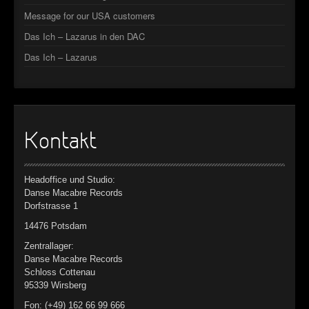
Message for our USA customers
Das Ich – Lazarus in den DAC
Das Ich – Lazarus
Kontakt
Headoffice und Studio:
Danse Macabre Records
Dorfstrasse 1
14476 Potsdam
Zentrallager:
Danse Macabre Records
Schloss Cottenau
95339 Wirsberg
Fon: (+49) 162 66 99 666