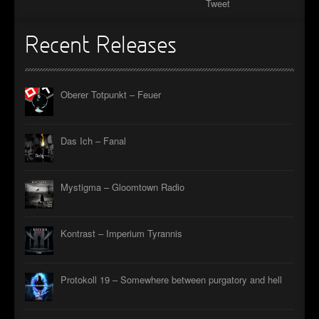
Tweet
Recent Releases
Oberer Totpunkt – Feuer
Das Ich – Fanal
Mystigma – Gloomtown Radio
Kontrast – Imperium Tyrannis
Protokoll 19 – Somewhere between purgatory and hell