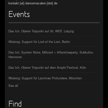
kontakt [at] dansemacabre [dot] de
Events
Das Ich, Oberer Totpunkt auf 30. WGT, Leipzig
Wisborg: Support für Lord of the Lost, Berlin
Das Ich, System Noire, Milicent + Aftershowparty, Subkultur,
Hannover
Das Ich, Oberer Totpunkt auf dem Amphi Festival, Köln
Wisborg: Support für Lacrimas Profundere, München
See all
Find