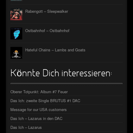
Rabengott – Sleepwalker
Ostbahnhof – Ostbahnhof
Hateful Chains – Lambs and Goats
Könnte Dich interessieren:
Oberer Totpunkt: Album #7 Feuer
Das Ich: zweite Single BRUTUS #1 DAC
Message for our USA customers
Das Ich – Lazarus in den DAC
Das Ich – Lazarus