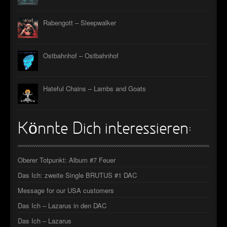
Rabengott – Sleepwalker
Ostbahnhof – Ostbahnhof
Hateful Chains – Lambs and Goats
Könnte Dich interessieren:
Oberer Totpunkt: Album #7 Feuer
Das Ich: zweite Single BRUTUS #1 DAC
Message for our USA customers
Das Ich – Lazarus in den DAC
Das Ich – Lazarus