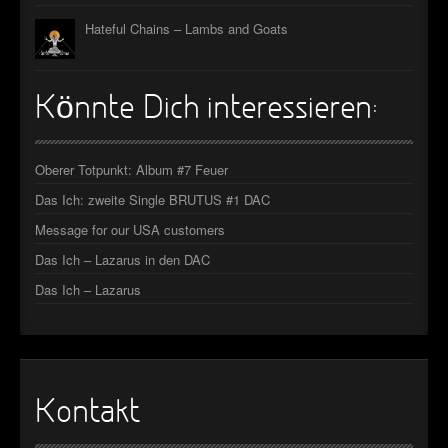
Hateful Chains – Lambs and Goats
Könnte Dich interessieren:
Oberer Totpunkt: Album #7 Feuer
Das Ich: zweite Single BRUTUS #1 DAC
Message for our USA customers
Das Ich – Lazarus in den DAC
Das Ich – Lazarus
Kontakt