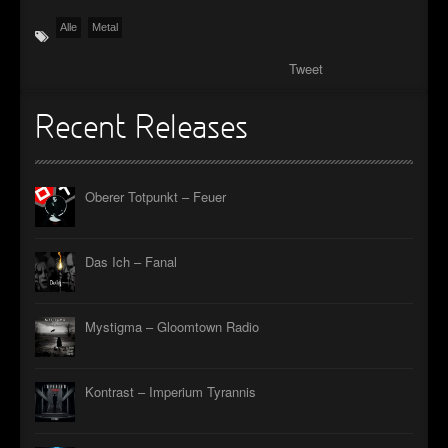
Alle
Metal
Tweet
Recent Releases
Oberer Totpunkt – Feuer
Das Ich – Fanal
Mystigma – Gloomtown Radio
Kontrast – Imperium Tyrannis