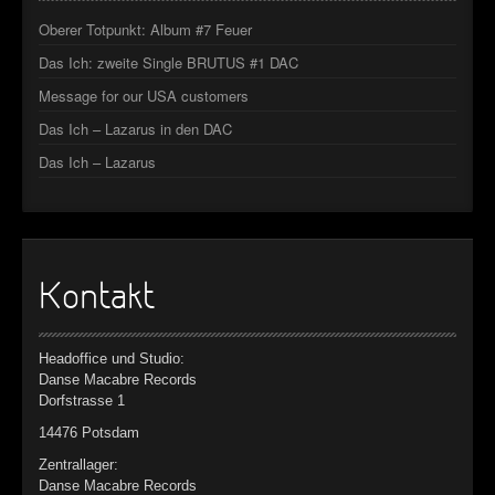
Oberer Totpunkt: Album #7 Feuer
Das Ich: zweite Single BRUTUS #1 DAC
Message for our USA customers
Das Ich – Lazarus in den DAC
Das Ich – Lazarus
Kontakt
Headoffice und Studio:
Danse Macabre Records
Dorfstrasse 1
14476 Potsdam
Zentrallager:
Danse Macabre Records