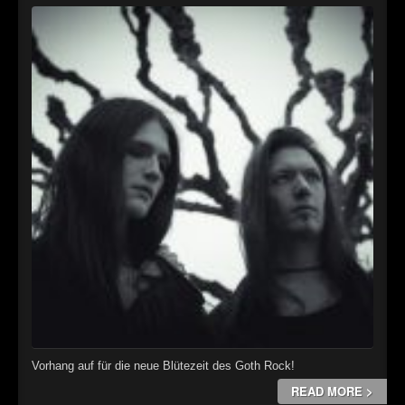
Vorhang auf für die neue Blütezeit des Goth Rock!
READ MORE >