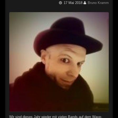
17 Mai 2018
Bruno Kramm
Wir sind dieses Jahr wieder mit vielen Bands auf dem Wave-