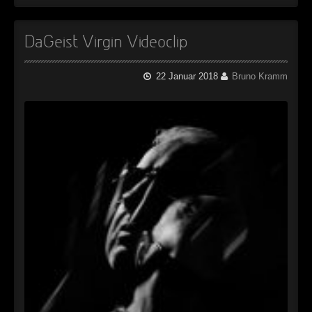
DaGeist Virgin Videoclip
22 Januar 2018
Bruno Kramm