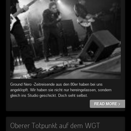
Ground Nero -Zeitreisende aus den 80er haben bei uns
angeklopft. Wir haben sie nicht nur hereingelassen, sondern
gleich ins Studio geschickt. Doch seht selbst.
READ MORE >
Oberer Totpunkt auf dem WGT