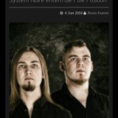
System Noire entern die Pole Position
4 Juni 2018
Bruno Kramm