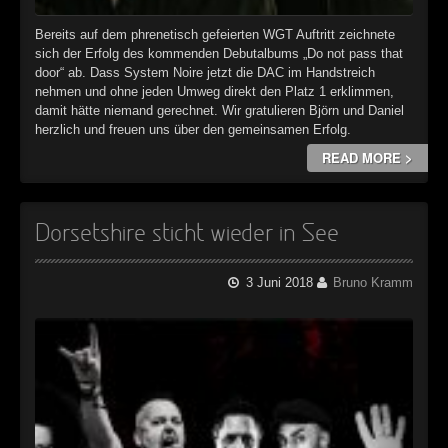
Bereits auf dem phrenetisch gefeierten WGT Auftritt zeichnete
sich der Erfolg des kommenden Debutalbums „Do not pass that
door“ ab. Dass System Noire jetzt die DAC im Handstreich
nehmen und ohne jeden Umweg direkt den Platz 1 erklimmen,
damit hätte niemand gerechnet. Wir gratulieren Björn und Daniel
herzlich und freuen uns über den gemeinsamen Erfolg.
READ MORE >
Dorsetshire sticht wieder in See
3 Juni 2018
Bruno Kramm