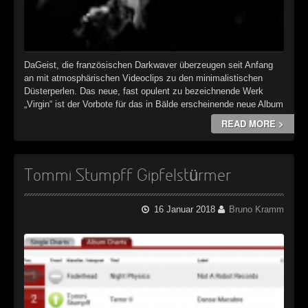
DaGeist, die französischen Darkwaver überzeugen seit Anfang
an mit atmosphärischen Videoclips zu den minimalistischen
Düsterperlen. Das neue, fast opulent zu bezeichnende Werk
„Virgin“ ist der Vorbote für das in Bälde erscheinende neue Album
READ MORE >
Tommi Stumpff Gipfelstürmer
16 Januar 2018
Bruno Kramm