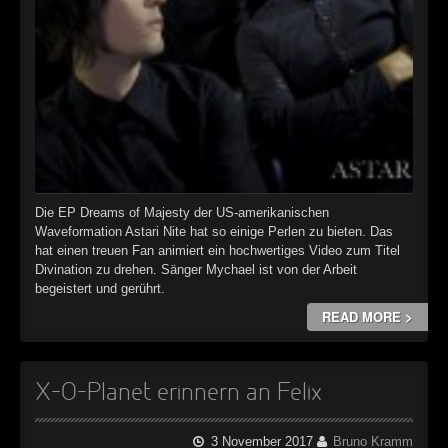
Die EP Dreams of Majesty der US-amerikanischen
Waveformation Astari Nite hat so einige Perlen zu bieten. Das
hat einen treuen Fan animiert ein hochwertiges Video zum Titel
Divination zu drehen. Sänger Mychael ist von der Arbeit
begeistert und gerührt.
READ MORE >
X-O-Planet erinnern an Felix
3 November 2017
Bruno Kramm