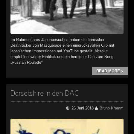
Im Rahmen ihres Japanbesuches haben die finnischen
Deathrocker von Masquerade einen eindrucksvollen Clip mit
japanischen Impressionen auf YouTube gestellt. Absolut
empfehlenswerter Einblick und ein herrlicher Clip zum Song
„Russian Roulette“
READ MORE >
Dorsetshire in den DAC
26 Juni 2018
Bruno Kramm