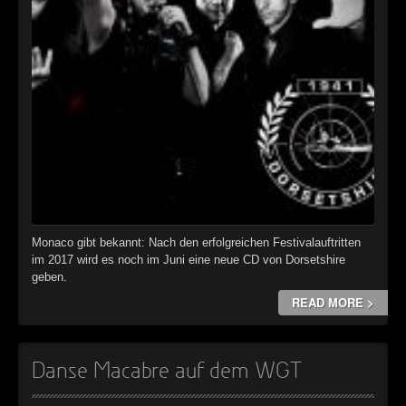
Monaco gibt bekannt: Nach den erfolgreichen Festivalauftritten
im 2017 wird es noch im Juni eine neue CD von Dorsetshire
geben.
READ MORE >
Danse Macabre auf dem WGT