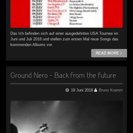
Das Ich befinden sich auf einer ausgedehnten USA Tournee im
Juni und Juli 2018 und stellen zum ersten Mal neue Songs das
kommenden Albums vor.
READ MORE >
Ground Nero – Back from the future
19 Juni 2018
Bruno Kramm