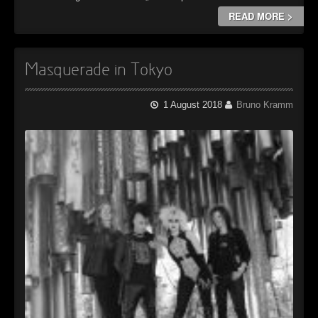
READ MORE >
Masquerade in Tokyo
1 August 2018
Bruno Kramm