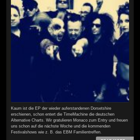
Kaum ist die EP der wieder auferstandenen Dorsetshire
erschienen, schon entert die TimeMachine die deutschen
Alternative Charts. Wir gratulieren Monaco zum Entry und freuen
uns schon auf die nächste Woche und die kommenden
Festivalshows wie z. B. das EBM Familientreffen.