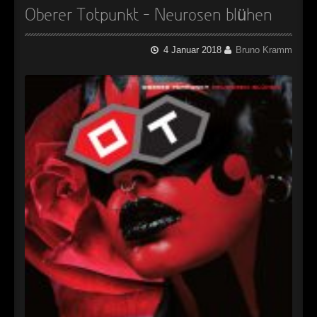
Oberer Totpunkt – Neurosen blühen
4 Januar 2018
Bruno Kramm