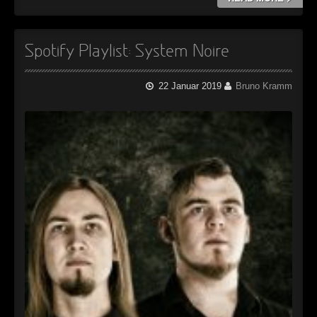
Spotify Playlist: System Noire
22 Januar 2019
Bruno Kramm