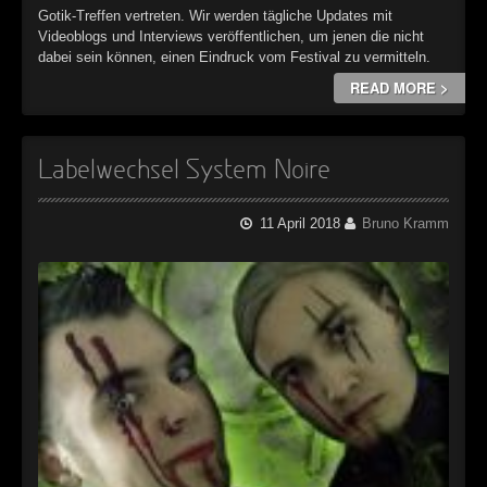
Gotik-Treffen vertreten. Wir werden tägliche Updates mit
Videoblogs und Interviews veröffentlichen, um jenen die nicht
dabei sein können, einen Eindruck vom Festival zu vermitteln.
READ MORE >
Labelwechsel System Noire
11 April 2018
Bruno Kramm