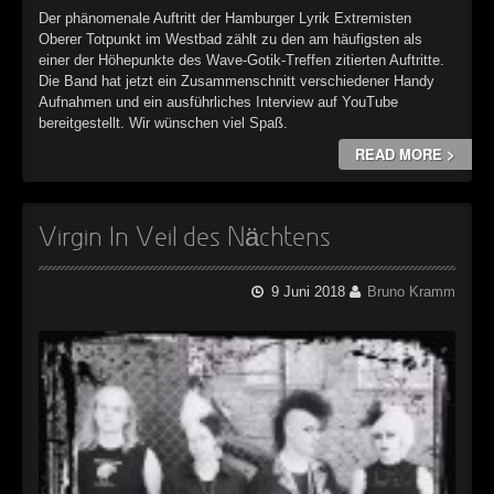
Der phänomenale Auftritt der Hamburger Lyrik Extremisten
Oberer Totpunkt im Westbad zählt zu den am häufigsten als
einer der Höhepunkte des Wave-Gotik-Treffen zitierten Auftritte.
Die Band hat jetzt ein Zusammenschnitt verschiedener Handy
Aufnahmen und ein ausführliches Interview auf YouTube
bereitgestellt. Wir wünschen viel Spaß.
READ MORE >
Virgin In Veil des Nächtens
9 Juni 2018
Bruno Kramm