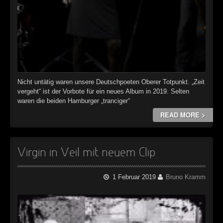
Nicht untätig waren unsere Deutschpoeten Oberer Totpunkt. „Zeit
vergeht“ ist der Vorbote für ein neues Album in 2019. Selten
waren die beiden Hamburger „tranciger“
READ MORE >
Virgin in Veil mit neuem Clip
1 Februar 2019
Bruno Kramm