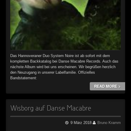
Das Hannoveraner Duo System Noire ist ab sofort mit dem
kompletten Backkatalog bei Danse Macabre Records. Auch das
nächste Album wird bei uns erscheinen. Wir begrüßen herzlich
den Neuzugang in unserer Labelfamilie. Offizielles
Bandstatement:
READ MORE >
Wisborg auf Danse Macabre
9 März 2018
Bruno Kramm