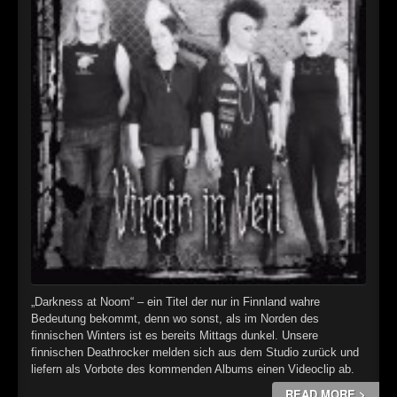
„Darkness at Noom“ – ein Titel der nur in Finnland wahre
Bedeutung bekommt, denn wo sonst, als im Norden des
finnischen Winters ist es bereits Mittags dunkel. Unsere
finnischen Deathrocker melden sich aus dem Studio zurück und
liefern als Vorbote des kommenden Albums einen Videoclip ab.
READ MORE >