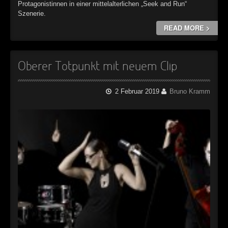
Protagonistinnen in einer mittelalterlichen „Seek and Run“
Szenerie.
READ MORE >
Oberer Totpunkt mit neuem Clip
2 Februar 2019
Bruno Kramm