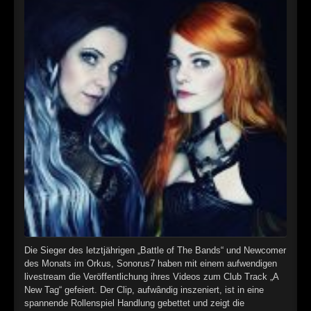
►
►
►
►
Die Sieger des letztjährigen „Battle of The Bands“ und Newcomer
des Monats im Orkus, Sonorus7 haben mit einem aufwendigen
livestream die Veröffentlichung ihres Videos zum Club Track „A
New Tag“ gefeiert. Der Clip, aufwândig inszeniert, ist in eine
spannende Rollenspiel Handlung gebettet und zeigt die