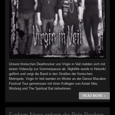
Unsere finnischen Deathrocker von Virgin in Veil melden sich mit
einem Videoclip zur Sommerpause ab. Nightlife wurde in Helsinki
gefilmt und zeigt die Band in den Straßen der finnischen
Metropole. Virgin In Veil werden im Winter an der Danse Macabre
Festival Tour gemeinsam mit ihren Kollegen von Astari Nite,
Wisborg und The Spiritual Bat teilnehmen.
READ MORE >