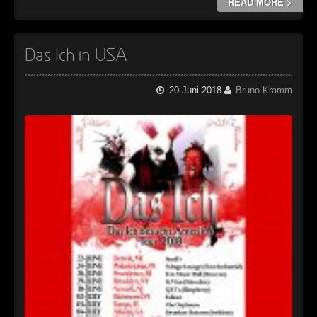
READ MORE >
Das Ich in USA
20 Juni 2018
Bruno Kramm