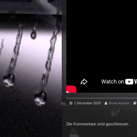
1 Dezember 2018
Bruno Kramm
Die Kommentare sind geschlossen.