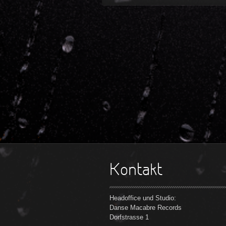
Kontakt
Headoffice und Studio:
Danse Macabre Records
Dorfstrasse 1