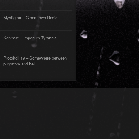
Mystigma – Gloomtown Radio
Kontrast – Imperium Tyrannis
Protokoll 19 – Somewhere between
purgatory and hell