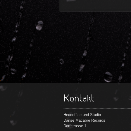
Kontakt
Headoffice und Studio:
Danse Macabre Records
Dorfstrasse 1