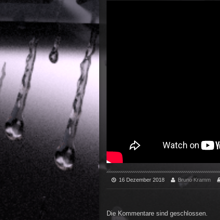
16 Dezember 2018
Bruno Kramm
Die Kommentare sind geschlossen.