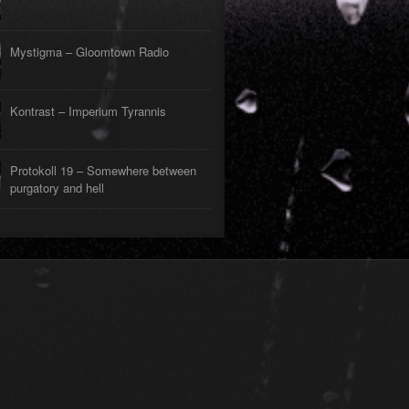
Mystigma – Gloomtown Radio
Kontrast – Imperium Tyrannis
Protokoll 19 – Somewhere between
purgatory and hell