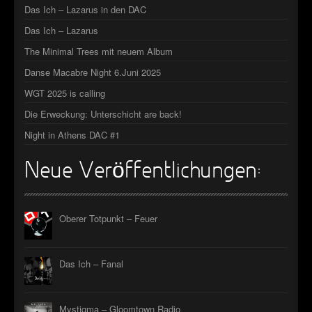
Das Ich – Lazarus in den DAC
►
Das Ich – Lazarus
►
The Minimal Trees mit neuem Album
►
Danse Macabre Night 6.Juni 2025
WGT 2025 is calling
►
Die Erweckung: Unterschicht are back!
Night in Athens DAC #1
Neue Veröffentlichungen:
Oberer Totpunkt – Feuer
Das Ich – Fanal
Mystigma – Gloomtown Radio