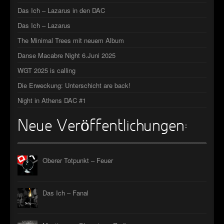
Das Ich – Lazarus in den DAC
►
Das Ich – Lazarus
►
The Minimal Trees mit neuem Album
►
Danse Macabre Night 6.Juni 2025
►
WGT 2025 is calling
Die Erweckung: Unterschicht are back!
Night in Athens DAC #1
Neue Veröffentlichungen:
Oberer Totpunkt – Feuer
Das Ich – Fanal