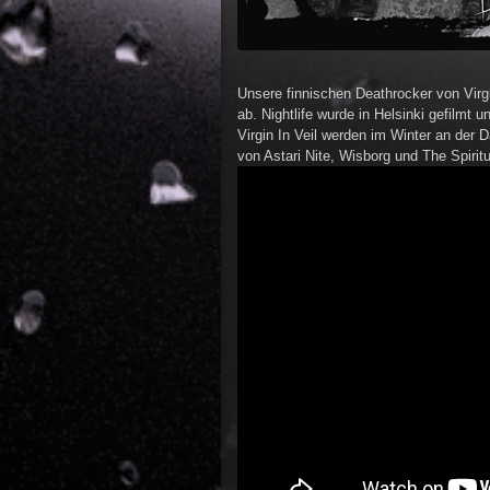
Unsere finnischen Deathrocker von Virg
ab. Nightlife wurde in Helsinki gefilmt 
Virgin In Veil werden im Winter an der
von Astari Nite, Wisborg und The Spirit