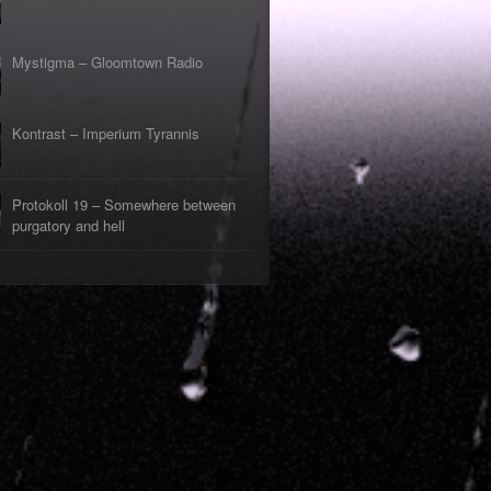
Mystigma – Gloomtown Radio
Kontrast – Imperium Tyrannis
Protokoll 19 – Somewhere between
purgatory and hell