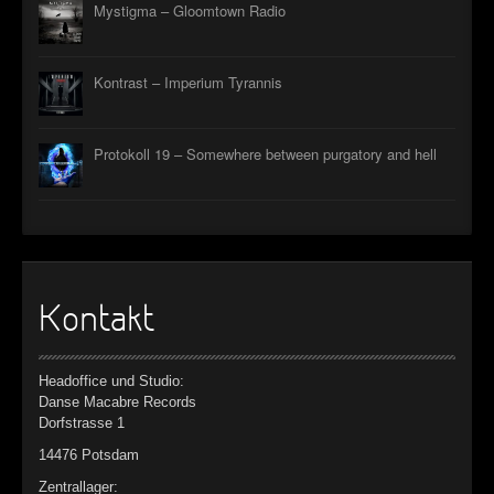
Mystigma – Gloomtown Radio
Kontrast – Imperium Tyrannis
Protokoll 19 – Somewhere between purgatory and hell
Kontakt
Headoffice und Studio:
Danse Macabre Records
Dorfstrasse 1
14476 Potsdam
Zentrallager: