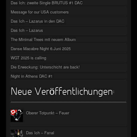
Das Ich: zweite Single BRUTUS #1 DAC
►
Message for our USA customers
►
Das Ich – Lazarus in den DAC
Das Ich – Lazarus
►
The Minimal Trees mit neuem Album
►
Danse Macabre Night 6.Juni 2025
WGT 2025 is calling
Die Erweckung: Unterschicht are back!
Night in Athens DAC #1
Neue Veröffentlichungen:
Oberer Totpunkt – Feuer
Das Ich – Fanal