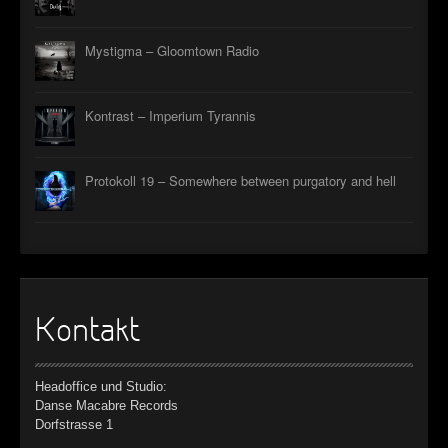
Mystigma – Gloomtown Radio
Kontrast – Imperium Tyrannis
Protokoll 19 – Somewhere between purgatory and hell
Kontakt
Headoffice und Studio:
Danse Macabre Records
Dorfstrasse 1