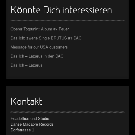
Könnte Dich interessieren:
Oberer Totpunkt: Album #7 Feuer
Das Ich: zweite Single BRUTUS #1 DAC
Message for our USA customers
Das Ich – Lazarus in den DAC
Das Ich – Lazarus
Kontakt
Headoffice und Studio:
Danse Macabre Records
Dorfstrasse 1