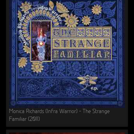
Monica Richards (Infra Warrior) – The Strange
Familiar (2011)