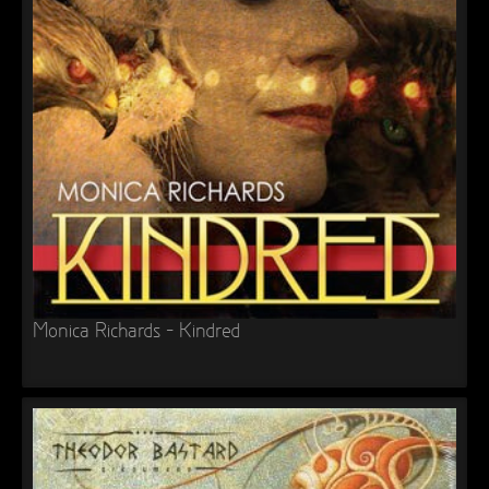
Monica Richards – Kindred