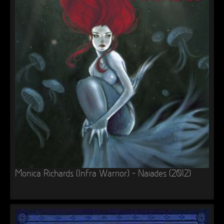
Monica Richards (Infra Warrior) – Naiades (2012)