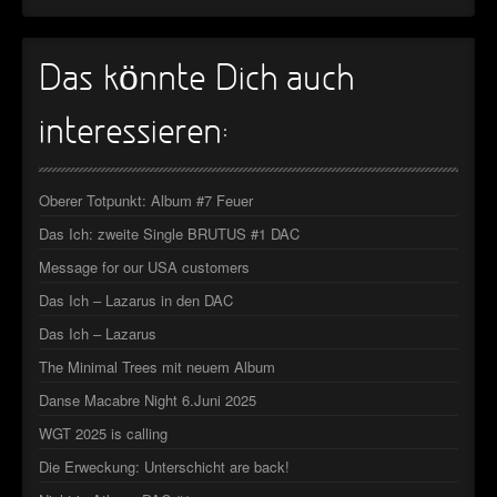
Das könnte Dich auch
interessieren:
Oberer Totpunkt: Album #7 Feuer
Das Ich: zweite Single BRUTUS #1 DAC
Message for our USA customers
Das Ich – Lazarus in den DAC
Das Ich – Lazarus
The Minimal Trees mit neuem Album
Danse Macabre Night 6.Juni 2025
WGT 2025 is calling
Die Erweckung: Unterschicht are back!