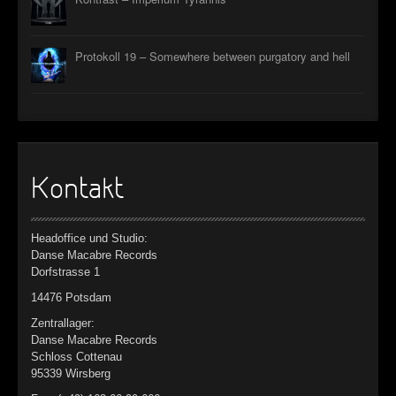
Protokoll 19 – Somewhere between purgatory and hell
Kontakt
Headoffice und Studio:
Danse Macabre Records
Dorfstrasse 1
14476 Potsdam
Zentrallager:
Danse Macabre Records
Schloss Cottenau
95339 Wirsberg