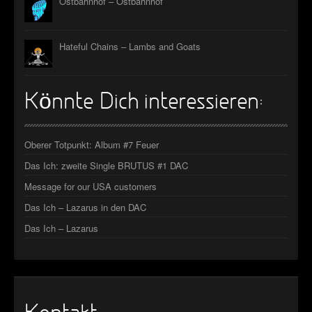
Ostbahnhof – Ostbahnhof
Hateful Chains – Lambs and Goats
Könnte Dich interessieren:
Oberer Totpunkt: Album #7 Feuer
Das Ich: zweite Single BRUTUS #1 DAC
Message for our USA customers
Das Ich – Lazarus in den DAC
Das Ich – Lazarus