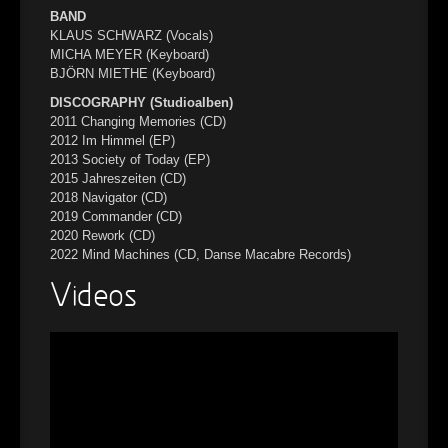
BAND
KLAUS SCHWARZ (Vocals)
MICHA MEYER (Keyboard)
BJÖRN MIETHE (Keyboard)
DISCOGRAPHY (Studioalben)
2011 Changing Memories (CD)
2012 Im Himmel (EP)
2013 Society of Today (EP)
2015 Jahreszeiten (CD)
2018 Navigator (CD)
2019 Commander (CD)
2020 Rework (CD)
2022 Mind Machines (CD, Danse Macabre Records)
Videos