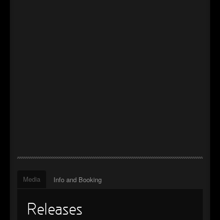
Media
Info and Booking
Releases