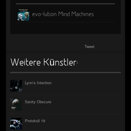
evo-lution Mind Machines
Tweet
Weitere Künstler:
Lynn’s Intention
Sanity Obscure
Protokoll 19