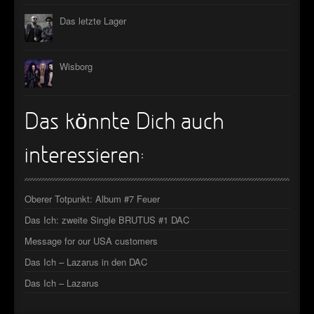
Das letzte Lager
Wisborg
Das könnte Dich auch
interessieren:
Oberer Totpunkt: Album #7 Feuer
Das Ich: zweite Single BRUTUS #1 DAC
Message for our USA customers
Das Ich – Lazarus in den DAC
Das Ich – Lazarus