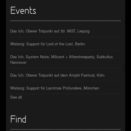
Events
Das Ich, Oberer Totpunkt auf 30. WGT, Leipzig
Wisborg: Support für Lord of the Lost, Berlin
Das Ich, System Noire, Milicent + Aftershowparty, Subkultur,
Hannover
Das Ich, Oberer Totpunkt auf dem Amphi Festival, Köln
Wisborg: Support für Lacrimas Profundere, München
See all
Find