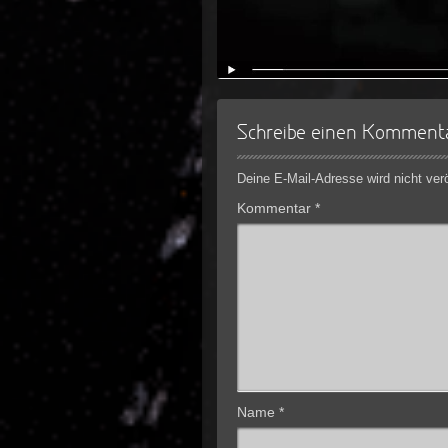
Schreibe einen Komment
Deine E-Mail-Adresse wird nicht veröf
Kommentar
*
Name
*