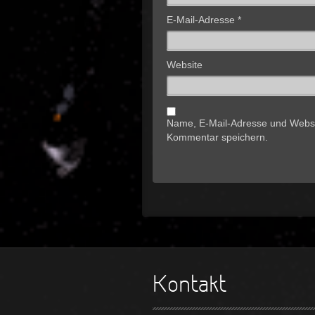
E-Mail-Adresse
*
Website
Name, E-Mail-Adresse und Websi
Kommentar speichern.
Kontakt