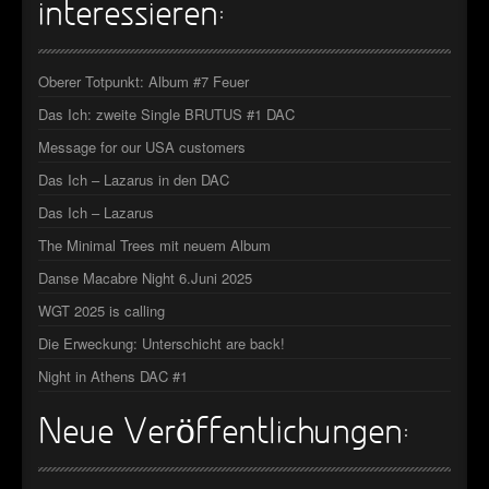
interessieren:
Oberer Totpunkt: Album #7 Feuer
Das Ich: zweite Single BRUTUS #1 DAC
Message for our USA customers
Das Ich – Lazarus in den DAC
Das Ich – Lazarus
The Minimal Trees mit neuem Album
Danse Macabre Night 6.Juni 2025
WGT 2025 is calling
Die Erweckung: Unterschicht are back!
Night in Athens DAC #1
Neue Veröffentlichungen: