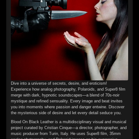
►
►
►
►
Dive into a universe of secrets, desire, and eroticism!
Experience how analog photography, Polaroids, and Super8 film
merge with dark, hypnotic soundscapes—a blend of 70s-noir
mystique and refined sensuality. Every image and beat invites
you into moments where passion and danger entwine. Discover
the mysterious side of desire and let every detail seduce you.
Blood On Black Leather is a multidisciplinary visual and musical
project curated by Cristian Cinque—a director, photographer, and
music producer from Turin, Italy. He uses Super8 film, 35mm