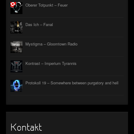
Oberer Totpunkt – Feuer
Das Ich – Fanal
Mystigma – Gloomtown Radio
Kontrast – Imperium Tyrannis
Protokoll 19 – Somewhere between purgatory and hell
Kontakt